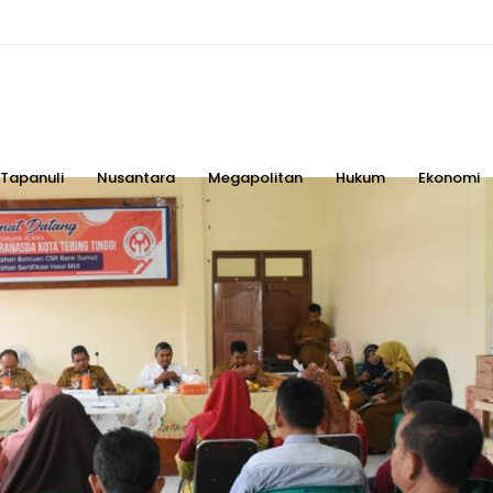
Tapanuli
Nusantara
Megapolitan
Hukum
Ekonomi