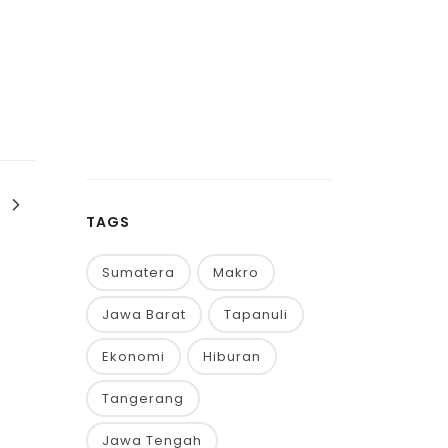
TAGS
Sumatera
Makro
Jawa Barat
Tapanuli
Ekonomi
Hiburan
Tangerang
Jawa Tengah