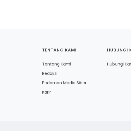
TENTANG KAMI
HUBUNGI 
Tentang Kami
Hubungi Ka
Redaksi
Pedoman Media Siber
Karir