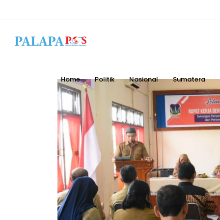
Home
Politik
Nasional
Sumatera