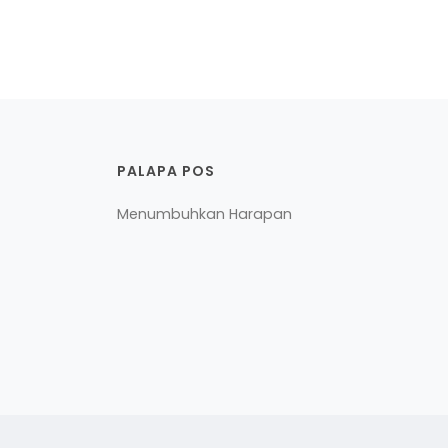
PALAPA POS
Menumbuhkan Harapan