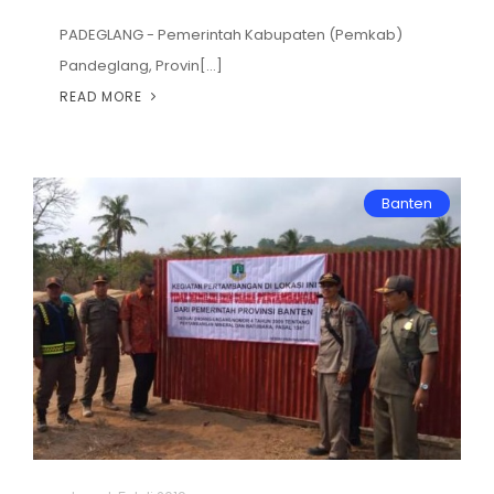
PADEGLANG - Pemerintah Kabupaten (Pemkab)
Pandeglang, Provin[...]
READ MORE
Banten