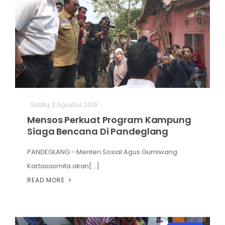
Sabtu, 3 Agustus 2019
Mensos Perkuat Program Kampung
Siaga Bencana Di Pandeglang
PANDEGLANG - Menteri Sosial Agus Gumiwang
Kartasasmita akan[...]
READ MORE