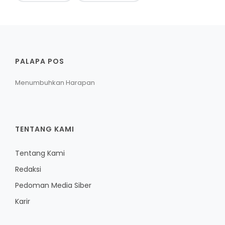
PALAPA POS
Menumbuhkan Harapan
TENTANG KAMI
Tentang Kami
Redaksi
Pedoman Media Siber
Karir