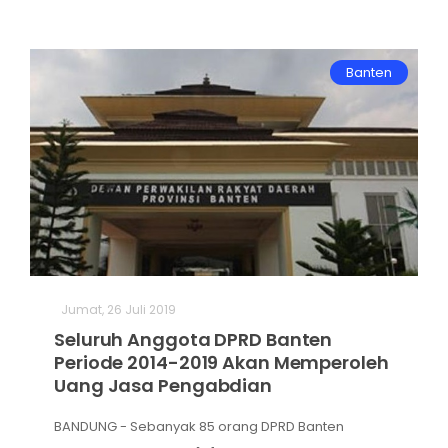
Banten
Jumat, 26 Juli 2019
Seluruh Anggota DPRD Banten
Periode 2014-2019 Akan Memperoleh
Uang Jasa Pengabdian
BANDUNG - Sebanyak 85 orang DPRD Banten