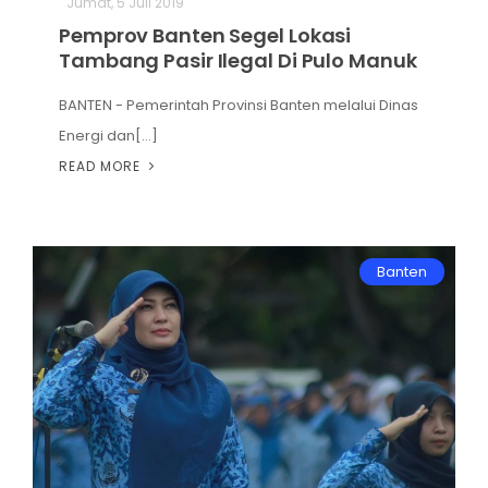
Jumat, 5 Juli 2019
Pemprov Banten Segel Lokasi
Tambang Pasir Ilegal Di Pulo Manuk
BANTEN - Pemerintah Provinsi Banten melalui Dinas
Energi dan[...]
READ MORE
Banten