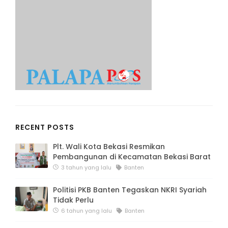
RECENT POSTS
Plt. Wali Kota Bekasi Resmikan
Pembangunan di Kecamatan Bekasi Barat
3 tahun yang lalu
Banten
Politisi PKB Banten Tegaskan NKRI Syariah
Tidak Perlu
6 tahun yang lalu
Banten