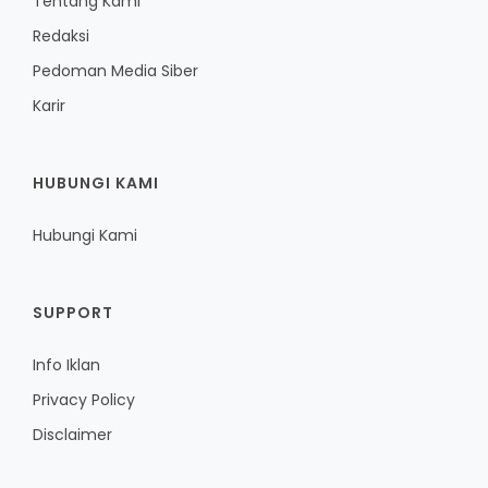
Tentang Kami
Redaksi
Pedoman Media Siber
Karir
HUBUNGI KAMI
Hubungi Kami
SUPPORT
Info Iklan
Privacy Policy
Disclaimer