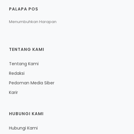
PALAPA POS
Menumbuhkan Harapan
TENTANG KAMI
Tentang Kami
Redaksi
Pedoman Media Siber
Karir
HUBUNGI KAMI
Hubungi Kami