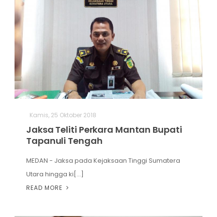
Kamis, 25 Oktober 2018
Jaksa Teliti Perkara Mantan Bupati
Tapanuli Tengah
MEDAN - Jaksa pada Kejaksaan Tinggi Sumatera
Utara hingga ki[...]
READ MORE