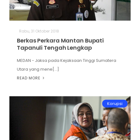
Rabu, 31 Oktober 2018
Berkas Perkara Mantan Bupati
Tapanuli Tengah Lengkap
MEDAN - Jaksa pada Kejaksaan Tinggi Sumatera
Utara yang mene[...]
READ MORE
Korupsi