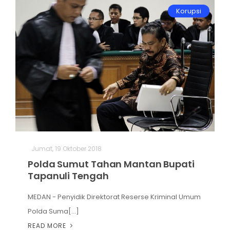
Korupsi
Jumat, 19 Oktober 2018
Polda Sumut Tahan Mantan Bupati
Tapanuli Tengah
MEDAN - Penyidik Direktorat Reserse Kriminal Umum
Polda Suma[...]
READ MORE