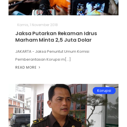
Kamis, 1 November 2018
Jaksa Putarkan Rekaman Idrus
Marham Minta 2,5 Juta Dolar
JAKARTA - Jaksa Penuntut Umum Komisi
Pemberantasan Korupsi m[...]
READ MORE
Korupsi