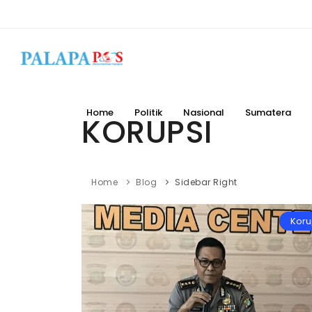
Home
Politik
Nasional
Sumatera
KORUPSI
Home
Blog
Sidebar Right
Koru