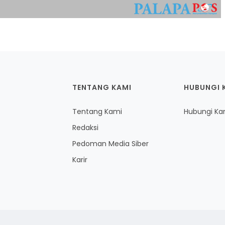
TENTANG KAMI
HUBUNGI 
Tentang Kami
Hubungi Ka
Redaksi
Pedoman Media Siber
Karir