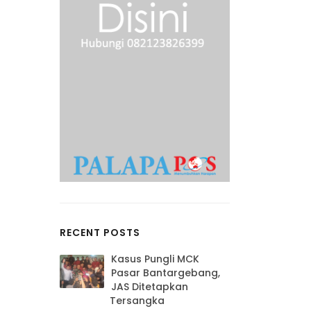
RECENT POSTS
Kasus Pungli MCK
Pasar Bantargebang,
JAS Ditetapkan
Tersangka