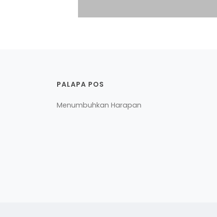
PALAPA POS
Menumbuhkan Harapan