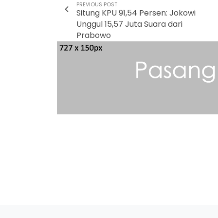
PREVIOUS POST
Situng KPU 91,54 Persen: Jokowi
Unggul 15,57 Juta Suara dari
Prabowo