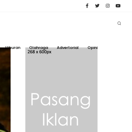
Hiburan
Olahraga
Advertorial
Opini