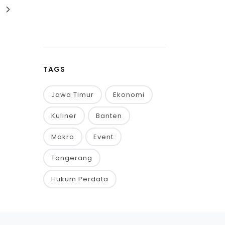
TAGS
Jawa Timur
Ekonomi
Kuliner
Banten
Makro
Event
Tangerang
Hukum Perdata