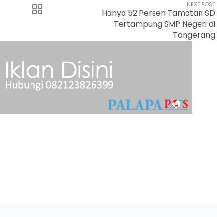
NEXT POST
Hanya 52 Persen Tamatan SD
Tertampung SMP Negeri di
Tangerang