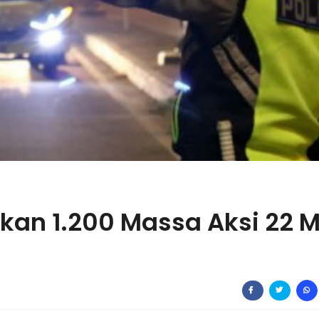
kan 1.200 Massa Aksi 22 M