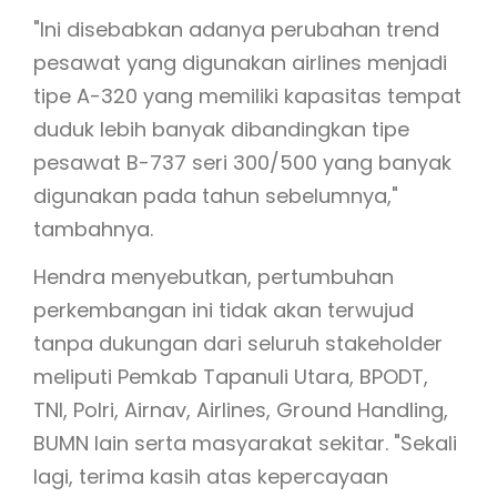
"Ini disebabkan adanya perubahan trend
pesawat yang digunakan airlines menjadi
tipe A-320 yang memiliki kapasitas tempat
duduk lebih banyak dibandingkan tipe
pesawat B-737 seri 300/500 yang banyak
digunakan pada tahun sebelumnya,"
tambahnya.
Hendra menyebutkan, pertumbuhan
perkembangan ini tidak akan terwujud
tanpa dukungan dari seluruh stakeholder
meliputi Pemkab Tapanuli Utara, BPODT,
TNI, Polri, Airnav, Airlines, Ground Handling,
BUMN lain serta masyarakat sekitar. "Sekali
lagi, terima kasih atas kepercayaan