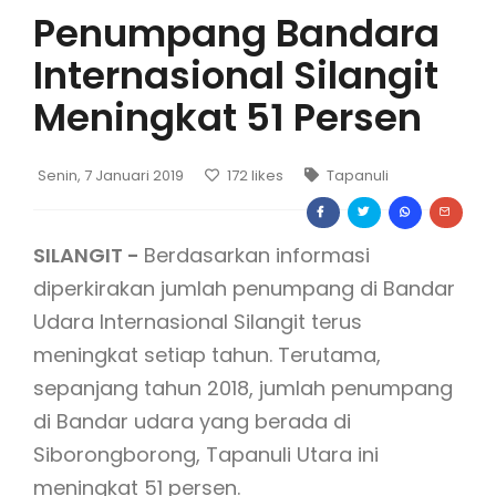
Penumpang Bandara
Internasional Silangit
Meningkat 51 Persen
Senin, 7 Januari 2019
172
likes
Tapanuli
SILANGIT -
Berdasarkan informasi
diperkirakan jumlah penumpang di Bandar
Udara Internasional Silangit terus
meningkat setiap tahun. Terutama,
sepanjang tahun 2018, jumlah penumpang
di Bandar udara yang berada di
Siborongborong, Tapanuli Utara ini
meningkat 51 persen.