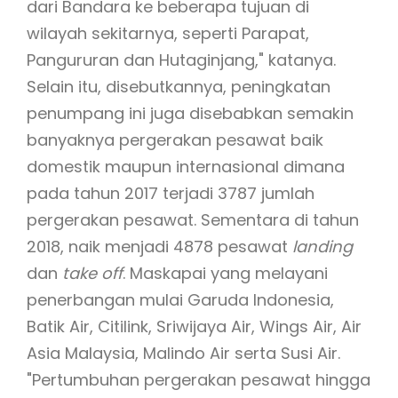
dari Bandara ke beberapa tujuan di
wilayah sekitarnya, seperti Parapat,
Pangururan dan Hutaginjang," katanya.
Selain itu, disebutkannya, peningkatan
penumpang ini juga disebabkan semakin
banyaknya pergerakan pesawat baik
domestik maupun internasional dimana
pada tahun 2017 terjadi 3787 jumlah
pergerakan pesawat. Sementara di tahun
2018, naik menjadi 4878 pesawat
landing
dan
take off
. Maskapai yang melayani
penerbangan mulai Garuda Indonesia,
Batik Air, Citilink, Sriwijaya Air, Wings Air, Air
Asia Malaysia, Malindo Air serta Susi Air.
"Pertumbuhan pergerakan pesawat hingga