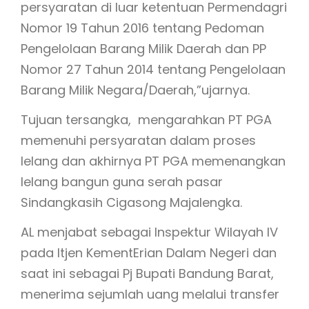
persyaratan di luar ketentuan Permendagri
Nomor 19 Tahun 2016 tentang Pedoman
Pengelolaan Barang Milik Daerah dan PP
Nomor 27 Tahun 2014 tentang Pengelolaan
Barang Milik Negara/Daerah,”ujarnya.
Tujuan tersangka, mengarahkan PT PGA
memenuhi persyaratan dalam proses
lelang dan akhirnya PT PGA memenangkan
lelang bangun guna serah pasar
Sindangkasih Cigasong Majalengka.
AL menjabat sebagai Inspektur Wilayah IV
pada Itjen KementErian Dalam Negeri dan
saat ini sebagai Pj Bupati Bandung Barat,
menerima sejumlah uang melalui transfer