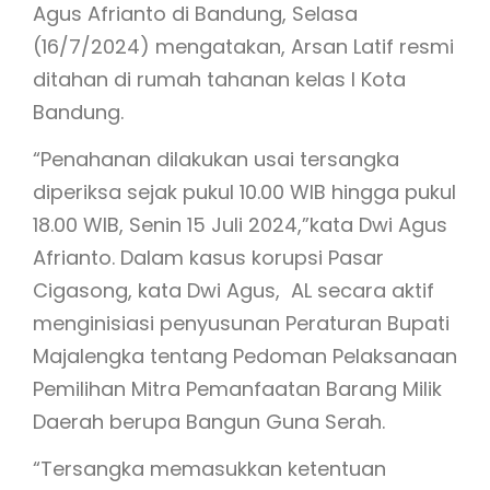
Agus Afrianto di Bandung, Selasa
(16/7/2024) mengatakan, Arsan Latif resmi
ditahan di rumah tahanan kelas I Kota
Bandung.
“Penahanan dilakukan usai tersangka
diperiksa sejak pukul 10.00 WIB hingga pukul
18.00 WIB, Senin 15 Juli 2024,”kata Dwi Agus
Afrianto. Dalam kasus korupsi Pasar
Cigasong, kata Dwi Agus, AL secara aktif
menginisiasi penyusunan Peraturan Bupati
Majalengka tentang Pedoman Pelaksanaan
Pemilihan Mitra Pemanfaatan Barang Milik
Daerah berupa Bangun Guna Serah.
“Tersangka memasukkan ketentuan