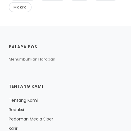
Makro
PALAPA POS
Menumbuhkan Harapan
TENTANG KAMI
Tentang Kami
Redaksi
Pedoman Media Siber
Karir