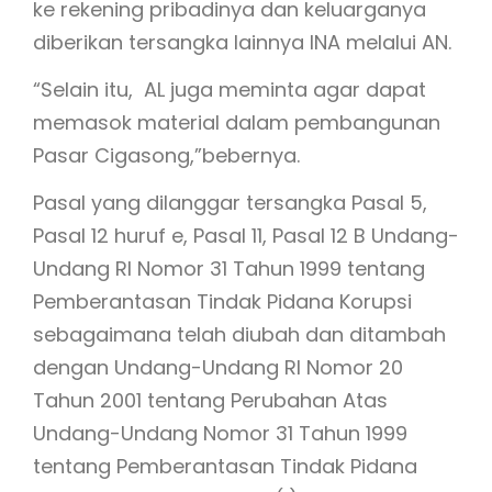
ke rekening pribadinya dan keluarganya
diberikan tersangka lainnya INA melalui AN.
“Selain itu, AL juga meminta agar dapat
memasok material dalam pembangunan
Pasar Cigasong,”bebernya.
Pasal yang dilanggar tersangka Pasal 5,
Pasal 12 huruf e, Pasal 11, Pasal 12 B Undang-
Undang RI Nomor 31 Tahun 1999 tentang
Pemberantasan Tindak Pidana Korupsi
sebagaimana telah diubah dan ditambah
dengan Undang-Undang RI Nomor 20
Tahun 2001 tentang Perubahan Atas
Undang-Undang Nomor 31 Tahun 1999
tentang Pemberantasan Tindak Pidana