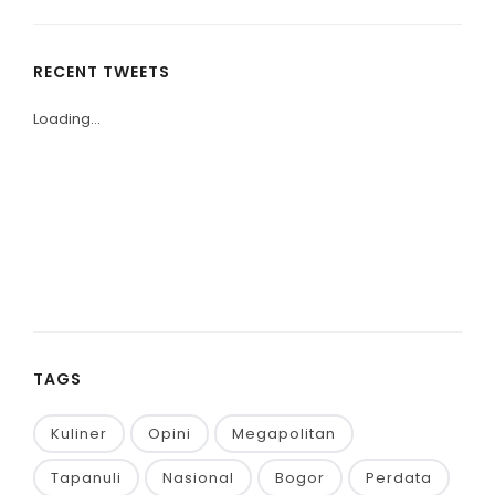
RECENT TWEETS
Loading...
TAGS
Kuliner
Opini
Megapolitan
Tapanuli
Nasional
Bogor
Perdata