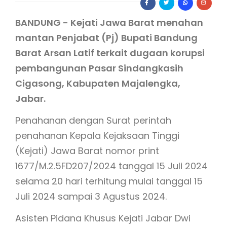
BANDUNG - Kejati Jawa Barat menahan
mantan Penjabat (Pj) Bupati Bandung
Barat Arsan Latif terkait dugaan korupsi
pembangunan Pasar Sindangkasih
Cigasong, Kabupaten Majalengka,
Jabar.
Penahanan dengan Surat perintah
penahanan Kepala Kejaksaan Tinggi
(Kejati) Jawa Barat nomor print
1677/M.2.5FD207/2024 tanggal 15 Juli 2024
selama 20 hari terhitung mulai tanggal 15
Juli 2024 sampai 3 Agustus 2024.
Asisten Pidana Khusus Kejati Jabar Dwi