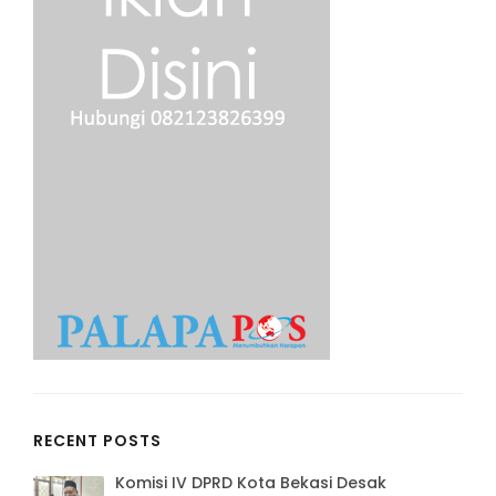
RECENT POSTS
Komisi IV DPRD Kota Bekasi Desak