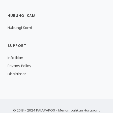
HUBUNGI KAMI
Hubungi Kami
SUPPORT
Info Iklan
Privacy Policy
Disclaimer
© 2018 - 2024 PALAPAPOS - Menumbuhkan Harapan
.