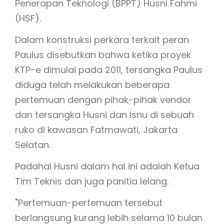
Penerapan Teknologi (BPPT) Husni Fahmi
(HSF).
Dalam konstruksi perkara terkait peran
Paulus disebutkan bahwa ketika proyek
KTP-e dimulai pada 2011, tersangka Paulus
diduga telah melakukan beberapa
pertemuan dengan pihak-pihak vendor
dan tersangka Husni dan Isnu di sebuah
ruko di kawasan Fatmawati, Jakarta
Selatan.
Padahal Husni dalam hal ini adalah Ketua
Tim Teknis dan juga panitia lelang.
"Pertemuan-pertemuan tersebut
berlangsung kurang lebih selama 10 bulan