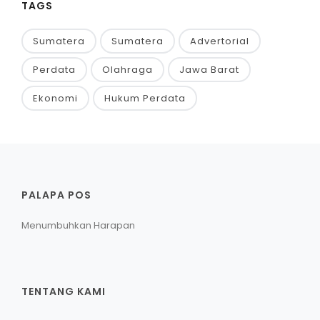
TAGS
Sumatera
Sumatera
Advertorial
Perdata
Olahraga
Jawa Barat
Ekonomi
Hukum Perdata
PALAPA POS
Menumbuhkan Harapan
TENTANG KAMI