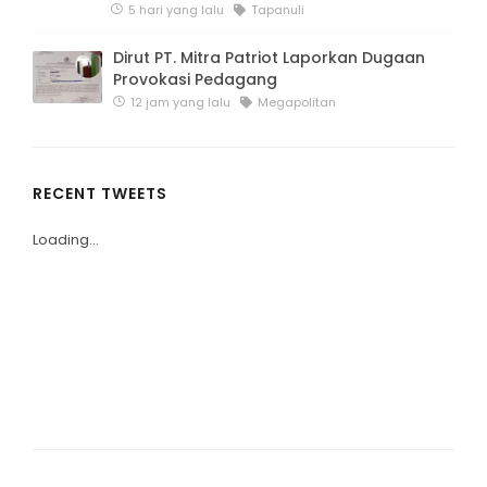
5 hari yang lalu
Tapanuli
Dirut PT. Mitra Patriot Laporkan Dugaan
Provokasi Pedagang
12 jam yang lalu
Megapolitan
RECENT TWEETS
Loading...