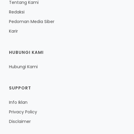
Tentang Kami
Redaksi
Pedoman Media Siber
Karir
HUBUNGI KAMI
Hubungi Kami
SUPPORT
Info Iklan
Privacy Policy
Disclaimer