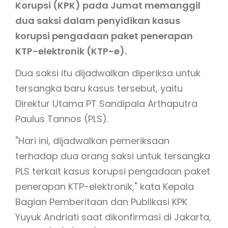
Korupsi (KPK) pada Jumat memanggil
dua saksi dalam penyidikan kasus
korupsi pengadaan paket penerapan
KTP-elektronik (KTP-e).
Dua saksi itu dijadwalkan diperiksa untuk
tersangka baru kasus tersebut, yaitu
Direktur Utama PT Sandipala Arthaputra
Paulus Tannos (PLS).
"Hari ini, dijadwalkan pemeriksaan
terhadap dua orang saksi untuk tersangka
PLS terkait kasus korupsi pengadaan paket
penerapan KTP-elektronik," kata Kepala
Bagian Pemberitaan dan Publikasi KPK
Yuyuk Andriati saat dikonfirmasi di Jakarta,