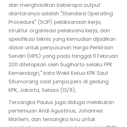
dan menghasilkan beberapa output
diantaranya adalah "Standard Operating
Procedure" (SOP) pelaksanaan kerja,
struktur organisasi pelaksana kerja, dan
spesifikasi teknis yang kemudian dijadikan
dasar untuk penyusunan Harga Perkiraan
Sendiri (HPS) yang pada tanggal 11 Februari
2011 ditetapkan oleh Sugiharto selaku PPK
Kemendagri," kata Wakil Ketua KPK Saut
Situmorang saat jumpa pers di gedung
KPK, Jakarta, Selasa (13/8),
Tersangka Paulus juga diduga melakukan
pertemuan Andi Agustinus, Johannes
Marliem, dan tersangka Isnu untuk