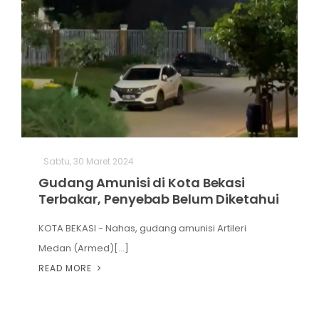
Sabtu, 30 Maret 2024
Gudang Amunisi di Kota Bekasi
Terbakar, Penyebab Belum Diketahui
KOTA BEKASI - Nahas, gudang amunisi Artileri
Medan (Armed)[...]
READ MORE