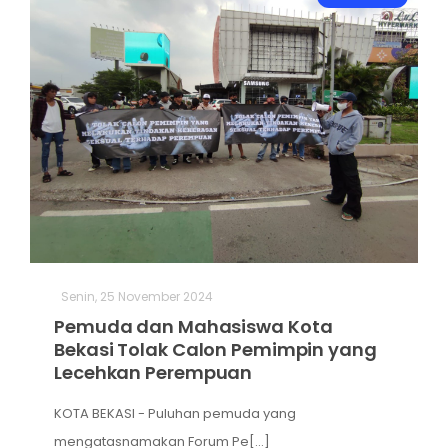
Senin, 25 November 2024
Pemuda dan Mahasiswa Kota
Bekasi Tolak Calon Pemimpin yang
Lecehkan Perempuan
KOTA BEKASI - Puluhan pemuda yang
mengatasnamakan Forum Pe[...]