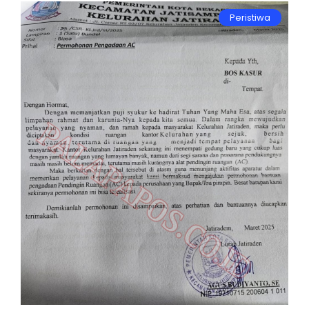
Peristiwa