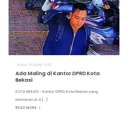
Rabu, 19 Maret 2025
Ada Maling di Kantor DPRD Kota
Bekasi
KOTA BEKASI - Kantor DPRD Kota Bekasi yang
berlokasi di Jl.[...]
READ MORE