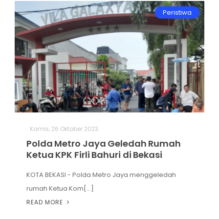
Peristiwa
Kamis, 26 Oktober 2023
Polda Metro Jaya Geledah Rumah
Ketua KPK Firli Bahuri di Bekasi
KOTA BEKASI - Polda Metro Jaya menggeledah
rumah Ketua Kom[...]
READ MORE