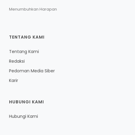
Menumbuhkan Harapan
TENTANG KAMI
Tentang Kami
Redaksi
Pedoman Media Siber
Karir
HUBUNGI KAMI
Hubungi Kami