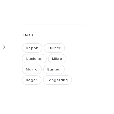
TAGS
Depok
Kuliner
Nasional
Mikro
Makro
Banten
Bogor
Tangerang