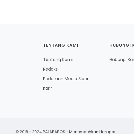
TENTANG KAMI
HUBUNGI 
Tentang Kami
Hubungi Ka
Redaksi
Pedoman Media Siber
Karir
© 2018 - 2024 PALAPAPOS - Menumbuhkan Harapan
.