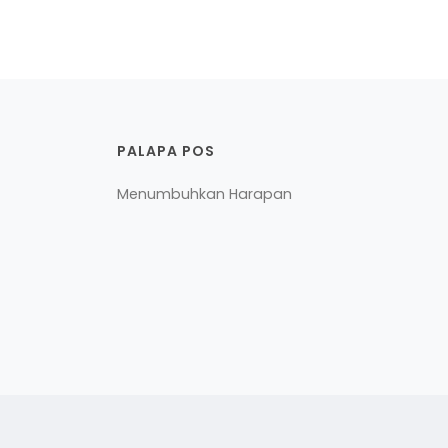
PALAPA POS
Menumbuhkan Harapan