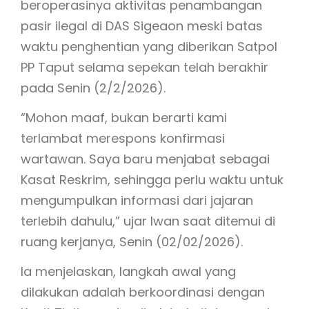
beroperasinya aktivitas penambangan
pasir ilegal di DAS Sigeaon meski batas
waktu penghentian yang diberikan Satpol
PP Taput selama sepekan telah berakhir
pada Senin (2/2/2026).
“Mohon maaf, bukan berarti kami
terlambat merespons konfirmasi
wartawan. Saya baru menjabat sebagai
Kasat Reskrim, sehingga perlu waktu untuk
mengumpulkan informasi dari jajaran
terlebih dahulu,” ujar Iwan saat ditemui di
ruang kerjanya, Senin (02/02/2026).
Ia menjelaskan, langkah awal yang
dilakukan adalah berkoordinasi dengan