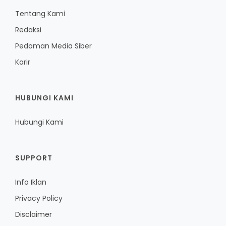
Tentang Kami
Redaksi
Pedoman Media Siber
Karir
HUBUNGI KAMI
Hubungi Kami
SUPPORT
Info Iklan
Privacy Policy
Disclaimer