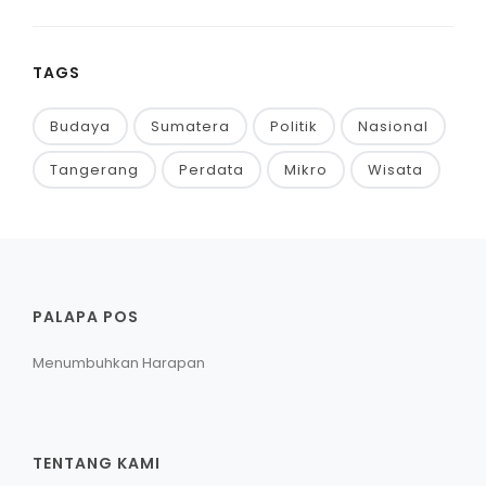
TAGS
Budaya
Sumatera
Politik
Nasional
Tangerang
Perdata
Mikro
Wisata
PALAPA POS
Menumbuhkan Harapan
TENTANG KAMI