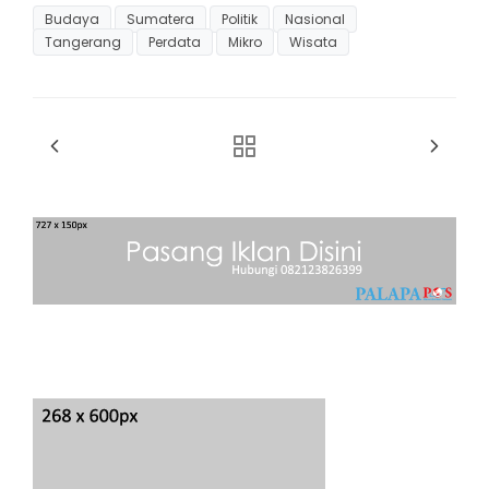
Budaya
Sumatera
Politik
Nasional
Tangerang
Perdata
Mikro
Wisata