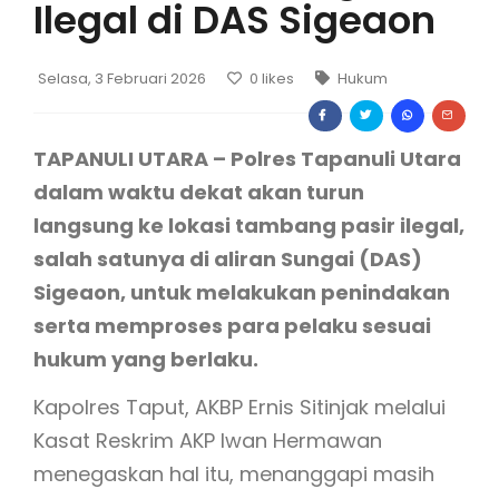
Ilegal di DAS Sigeaon
Selasa, 3 Februari 2026
0
likes
Hukum
TAPANULI UTARA – Polres Tapanuli Utara
dalam waktu dekat akan turun
langsung ke lokasi tambang pasir ilegal,
salah satunya di aliran Sungai (DAS)
Sigeaon, untuk melakukan penindakan
serta memproses para pelaku sesuai
hukum yang berlaku.
Kapolres Taput, AKBP Ernis Sitinjak melalui
Kasat Reskrim AKP Iwan Hermawan
menegaskan hal itu, menanggapi masih