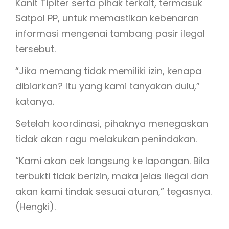
Kanit Tipiter serta pihak terkait, termasuk
Satpol PP, untuk memastikan kebenaran
informasi mengenai tambang pasir ilegal
tersebut.
“Jika memang tidak memiliki izin, kenapa
dibiarkan? Itu yang kami tanyakan dulu,”
katanya.
Setelah koordinasi, pihaknya menegaskan
tidak akan ragu melakukan penindakan.
“Kami akan cek langsung ke lapangan. Bila
terbukti tidak berizin, maka jelas ilegal dan
akan kami tindak sesuai aturan,” tegasnya.
(Hengki).