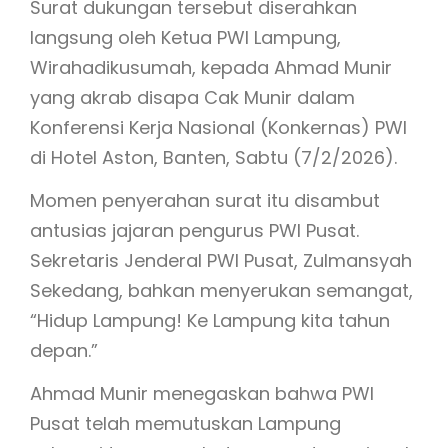
Surat dukungan tersebut diserahkan
langsung oleh Ketua PWI Lampung,
Wirahadikusumah, kepada Ahmad Munir
yang akrab disapa Cak Munir dalam
Konferensi Kerja Nasional (Konkernas) PWI
di Hotel Aston, Banten, Sabtu (7/2/2026).
Momen penyerahan surat itu disambut
antusias jajaran pengurus PWI Pusat.
Sekretaris Jenderal PWI Pusat, Zulmansyah
Sekedang, bahkan menyerukan semangat,
“Hidup Lampung! Ke Lampung kita tahun
depan.”
Ahmad Munir menegaskan bahwa PWI
Pusat telah memutuskan Lampung