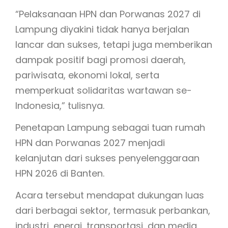
“Pelaksanaan HPN dan Porwanas 2027 di
Lampung diyakini tidak hanya berjalan
lancar dan sukses, tetapi juga memberikan
dampak positif bagi promosi daerah,
pariwisata, ekonomi lokal, serta
memperkuat solidaritas wartawan se-
Indonesia,” tulisnya.
Penetapan Lampung sebagai tuan rumah
HPN dan Porwanas 2027 menjadi
kelanjutan dari sukses penyelenggaraan
HPN 2026 di Banten.
Acara tersebut mendapat dukungan luas
dari berbagai sektor, termasuk perbankan,
industri, energi, transportasi, dan media