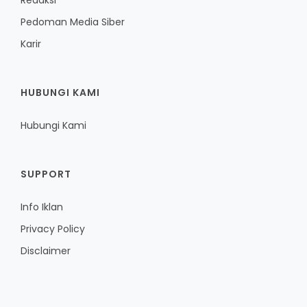
Redaksi
Pedoman Media Siber
Karir
HUBUNGI KAMI
Hubungi Kami
SUPPORT
Info Iklan
Privacy Policy
Disclaimer