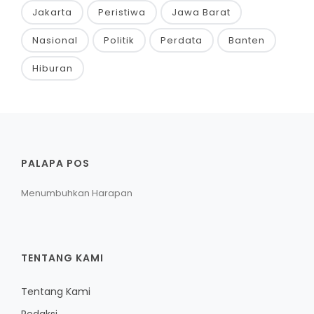
Jakarta
Peristiwa
Jawa Barat
Nasional
Politik
Perdata
Banten
Hiburan
PALAPA POS
Menumbuhkan Harapan
TENTANG KAMI
Tentang Kami