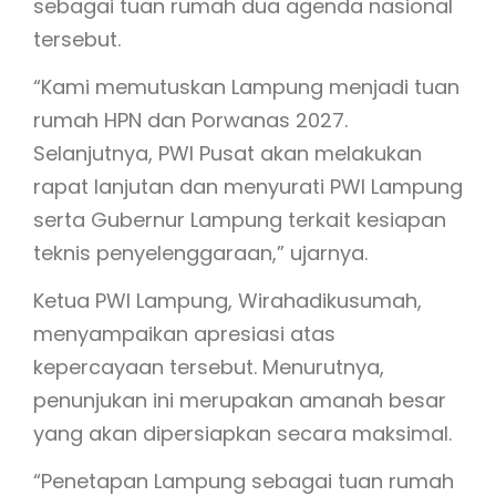
sebagai tuan rumah dua agenda nasional
tersebut.
“Kami memutuskan Lampung menjadi tuan
rumah HPN dan Porwanas 2027.
Selanjutnya, PWI Pusat akan melakukan
rapat lanjutan dan menyurati PWI Lampung
serta Gubernur Lampung terkait kesiapan
teknis penyelenggaraan,” ujarnya.
Ketua PWI Lampung, Wirahadikusumah,
menyampaikan apresiasi atas
kepercayaan tersebut. Menurutnya,
penunjukan ini merupakan amanah besar
yang akan dipersiapkan secara maksimal.
“Penetapan Lampung sebagai tuan rumah