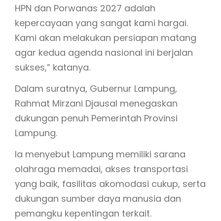
HPN dan Porwanas 2027 adalah
kepercayaan yang sangat kami hargai.
Kami akan melakukan persiapan matang
agar kedua agenda nasional ini berjalan
sukses,” katanya.
Dalam suratnya, Gubernur Lampung,
Rahmat Mirzani Djausal menegaskan
dukungan penuh Pemerintah Provinsi
Lampung.
Ia menyebut Lampung memiliki sarana
olahraga memadai, akses transportasi
yang baik, fasilitas akomodasi cukup, serta
dukungan sumber daya manusia dan
pemangku kepentingan terkait.