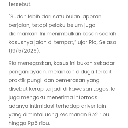
tersebut.
"Sudah lebih dari satu bulan laporan
berjalan, tetapi pelaku belum juga
diamankan. Ini menimbulkan kesan seolah
kasusnya jalan di tempat,” ujar Rio, Selasa
(19/5/2026).
Rio menegaskan, kasus ini bukan sekadar
penganiayaan, melainkan diduga terkait
praktik pungli dan pemerasan yang
disebut kerap terjadi di kawasan Logos. Ia
juga mengaku menerima informasi
adanya intimidasi terhadap driver lain
yang dimintai uang keamanan Rp2 ribu
hingga Rp5 ribu.