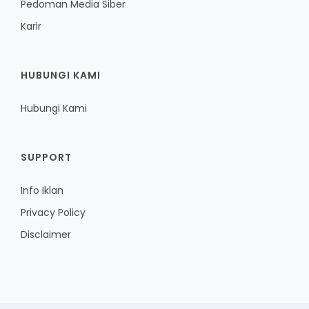
Pedoman Media Siber
Karir
HUBUNGI KAMI
Hubungi Kami
SUPPORT
Info Iklan
Privacy Policy
Disclaimer