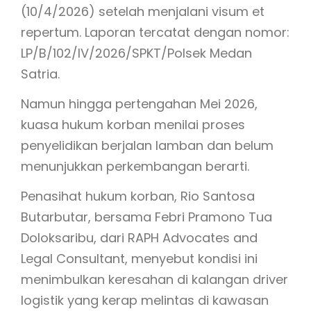
(10/4/2026) setelah menjalani visum et
repertum. Laporan tercatat dengan nomor:
LP/B/102/IV/2026/SPKT/Polsek Medan
Satria.
Namun hingga pertengahan Mei 2026,
kuasa hukum korban menilai proses
penyelidikan berjalan lamban dan belum
menunjukkan perkembangan berarti.
Penasihat hukum korban, Rio Santosa
Butarbutar, bersama Febri Pramono Tua
Doloksaribu, dari RAPH Advocates and
Legal Consultant, menyebut kondisi ini
menimbulkan keresahan di kalangan driver
logistik yang kerap melintas di kawasan