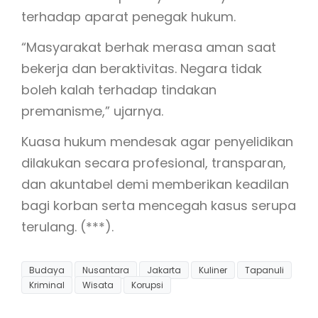
terhadap aparat penegak hukum.
“Masyarakat berhak merasa aman saat
bekerja dan beraktivitas. Negara tidak
boleh kalah terhadap tindakan
premanisme,” ujarnya.
Kuasa hukum mendesak agar penyelidikan
dilakukan secara profesional, transparan,
dan akuntabel demi memberikan keadilan
bagi korban serta mencegah kasus serupa
terulang. (***).
Budaya
Nusantara
Jakarta
Kuliner
Tapanuli
Kriminal
Wisata
Korupsi