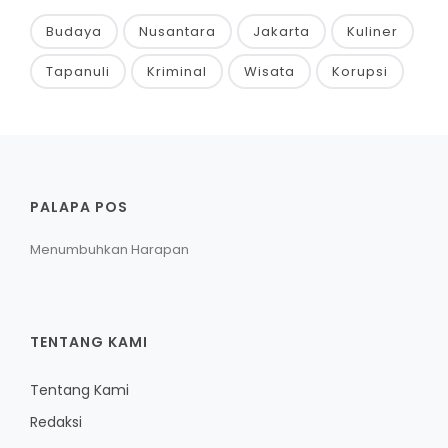
Budaya
Nusantara
Jakarta
Kuliner
Tapanuli
Kriminal
Wisata
Korupsi
PALAPA POS
Menumbuhkan Harapan
TENTANG KAMI
Tentang Kami
Redaksi