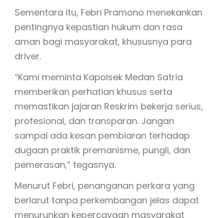
Sementara itu, Febri Pramono menekankan
pentingnya kepastian hukum dan rasa
aman bagi masyarakat, khususnya para
driver.
“Kami meminta Kapolsek Medan Satria
memberikan perhatian khusus serta
memastikan jajaran Reskrim bekerja serius,
profesional, dan transparan. Jangan
sampai ada kesan pembiaran terhadap
dugaan praktik premanisme, pungli, dan
pemerasan,” tegasnya.
Menurut Febri, penanganan perkara yang
berlarut tanpa perkembangan jelas dapat
menurunkan kepercayaan masyarakat