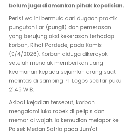
belum juga diamankan pihak kepolisian.
Peristiwa ini bermula dari dugaan praktik
pungutan liar (pungli) dan pemerasan
yang berujung aksi kekerasan terhadap
korban, Rihot Pardede, pada Kamis
(9/4/2026). Korban diduga dikeroyok
setelah menolak memberikan uang
keamanan kepada sejumlah orang saat
melintas di samping PT Logos sekitar pukul
21.45 WIB.
Akibat kejadian tersebut, korban
mengalami luka robek di pelipis dan
memar di wajah. Ia kemudian melapor ke
Polsek Medan Satria pada Jum'at