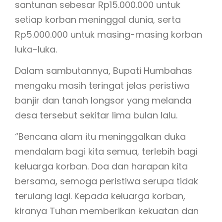
santunan sebesar Rp15.000.000 untuk
setiap korban meninggal dunia, serta
Rp5.000.000 untuk masing-masing korban
luka-luka.
Dalam sambutannya, Bupati Humbahas
mengaku masih teringat jelas peristiwa
banjir dan tanah longsor yang melanda
desa tersebut sekitar lima bulan lalu.
“Bencana alam itu meninggalkan duka
mendalam bagi kita semua, terlebih bagi
keluarga korban. Doa dan harapan kita
bersama, semoga peristiwa serupa tidak
terulang lagi. Kepada keluarga korban,
kiranya Tuhan memberikan kekuatan dan