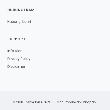
HUBUNGI KAMI
Hubungi Kami
SUPPORT
Info Iklan
Privacy Policy
Disclaimer
© 2018 - 2024 PALAPAPOS - Menumbuhkan Harapan
.