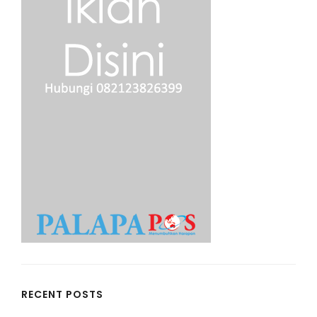
RECENT POSTS