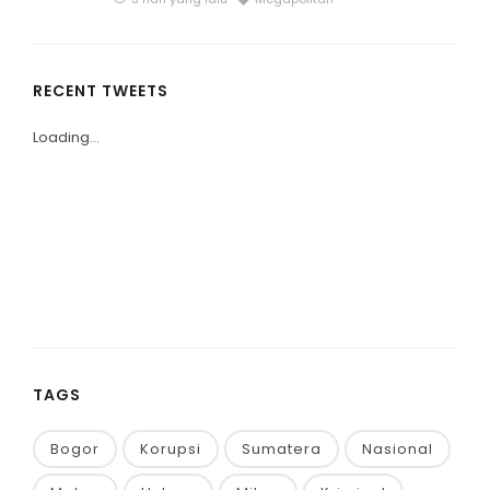
RECENT TWEETS
Loading...
TAGS
Bogor
Korupsi
Sumatera
Nasional