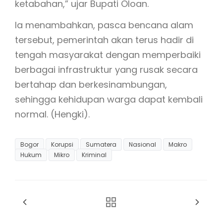
ketabahan,” ujar Bupati Oloan.
Ia menambahkan, pasca bencana alam
tersebut, pemerintah akan terus hadir di
tengah masyarakat dengan memperbaiki
berbagai infrastruktur yang rusak secara
bertahap dan berkesinambungan,
sehingga kehidupan warga dapat kembali
normal. (Hengki).
Bogor
Korupsi
Sumatera
Nasional
Makro
Hukum
Mikro
Kriminal