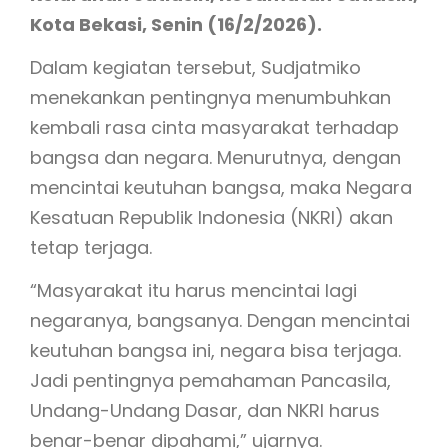
Kota Bekasi, Senin (16/2/2026).
Dalam kegiatan tersebut, Sudjatmiko
menekankan pentingnya menumbuhkan
kembali rasa cinta masyarakat terhadap
bangsa dan negara. Menurutnya, dengan
mencintai keutuhan bangsa, maka Negara
Kesatuan Republik Indonesia (NKRI) akan
tetap terjaga.
“Masyarakat itu harus mencintai lagi
negaranya, bangsanya. Dengan mencintai
keutuhan bangsa ini, negara bisa terjaga.
Jadi pentingnya pemahaman Pancasila,
Undang-Undang Dasar, dan NKRI harus
benar-benar dipahami,” ujarnya.