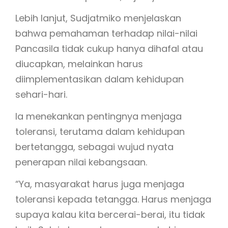
Lebih lanjut, Sudjatmiko menjelaskan
bahwa pemahaman terhadap nilai-nilai
Pancasila tidak cukup hanya dihafal atau
diucapkan, melainkan harus
diimplementasikan dalam kehidupan
sehari-hari.
Ia menekankan pentingnya menjaga
toleransi, terutama dalam kehidupan
bertetangga, sebagai wujud nyata
penerapan nilai kebangsaan.
“Ya, masyarakat harus juga menjaga
toleransi kepada tetangga. Harus menjaga
supaya kalau kita bercerai-berai, itu tidak